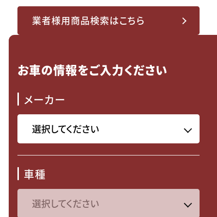
業者様用商品検索はこちら
お車の情報をご入力ください
メーカー
車種