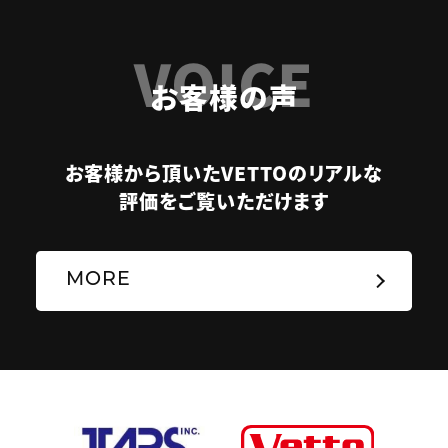
VOICE
お客様の声
お客様から頂いたVETTOのリアルな
評価をご覧いただけます
MORE