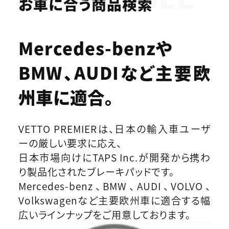
お車に合う商品検索
Mercedes-benzや
BMW、AUDIなど
主要欧
州車に適合。
VETTO PREMIERは、日本の輸入車ユーザ
ーの厳しい要求に応え、
日本市場向けにTAPS Inc.が開発から携わ
り製品化されたブレーキパッドです。
Mercedes-benz、BMW、AUDI、VOLVO、
Volkswagenなど主要欧州車に適合する幅
広いラインナップをご用意しております。