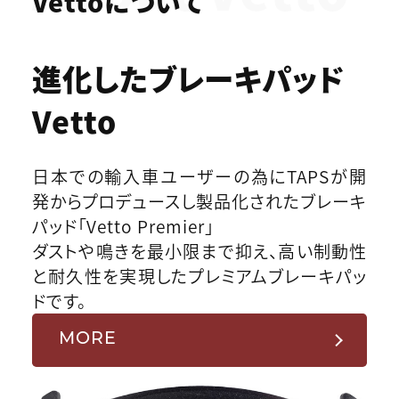
Vettoについて
進化したブレーキパッド
Vetto
日本での輸入車ユーザーの為にTAPSが開
発からプロデュースし製品化されたブレーキ
パッド「Vetto Premier」
ダストや鳴きを最小限まで抑え、高い制動性
と耐久性を実現したプレミアムブレーキパッ
ドです。
MORE