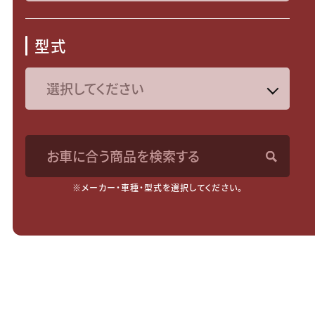
型式
お車に合う商品を検索する
※メーカー・車種・型式を選択してください。