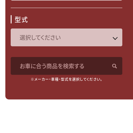
型式
お車に合う商品を検索する
※メーカー・車種・型式を選択してください。