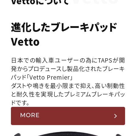
Vettoについて
進化したブレーキパッド
Vetto
日本での輸入車ユーザーの為にTAPSが開
発からプロデュースし製品化されたブレーキ
パッド「Vetto Premier」
ダストや鳴きを最小限まで抑え、高い制動性
と耐久性を実現したプレミアムブレーキパッ
ドです。
MORE