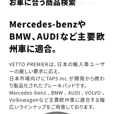
お車に合う商品検索
Mercedes-benzや
BMW、AUDIなど
主要欧
州車に適合。
VETTO PREMIERは、日本の輸入車ユーザ
ーの厳しい要求に応え、
日本市場向けにTAPS Inc.が開発から携わ
り製品化されたブレーキパッドです。
Mercedes-benz、BMW、AUDI、VOLVO、
Volkswagenなど主要欧州車に適合する幅
広いラインナップをご用意しております。