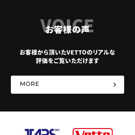
VOICE
お客様の声
お客様から頂いたVETTOのリアルな
評価をご覧いただけます
MORE