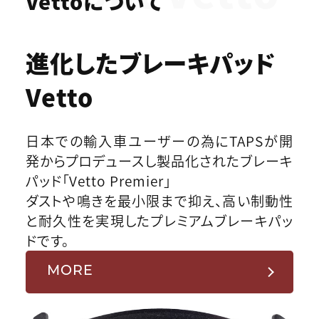
Vettoについて
進化したブレーキパッド
Vetto
日本での輸入車ユーザーの為にTAPSが開
発からプロデュースし製品化されたブレーキ
パッド「Vetto Premier」
ダストや鳴きを最小限まで抑え、高い制動性
と耐久性を実現したプレミアムブレーキパッ
ドです。
MORE