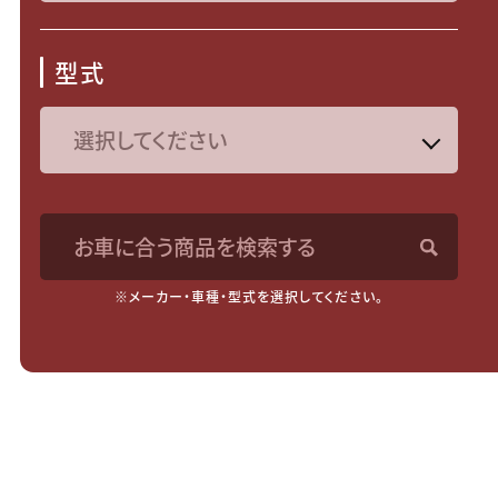
型式
お車に合う商品を検索する
※メーカー・車種・型式を選択してください。