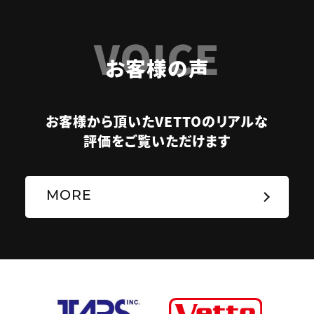
VOICE
お客様の声
お客様から頂いたVETTOのリアルな
評価をご覧いただけます
MORE