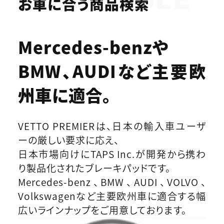
お車に合う商品検索
Mercedes-benzや
BMW、AUDIなど
主要欧
州車に適合。
VETTO PREMIERは、日本の輸入車ユーザ
ーの厳しい要求に応え、
日本市場向けにTAPS Inc.が開発から携わ
り製品化されたブレーキパッドです。
Mercedes-benz、BMW、AUDI、VOLVO、
Volkswagenなど主要欧州車に適合する幅
広いラインナップをご用意しております。