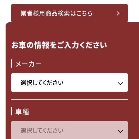
業者様用商品検索はこちら
お車の情報をご入力ください
メーカー
車種