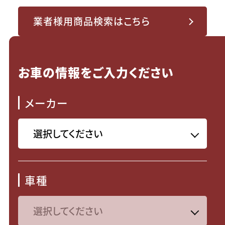
業者様用商品検索はこちら
お車の情報をご入力ください
メーカー
車種