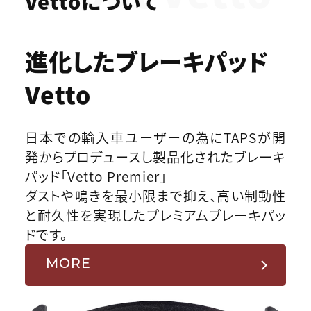
Vettoについて
進化したブレーキパッド
Vetto
日本での輸入車ユーザーの為にTAPSが開
発からプロデュースし製品化されたブレーキ
パッド「Vetto Premier」
ダストや鳴きを最小限まで抑え、高い制動性
と耐久性を実現したプレミアムブレーキパッ
ドです。
MORE