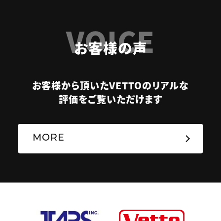
VOICE
お客様の声
お客様から頂いたVETTOのリアルな
評価をご覧いただけます
MORE