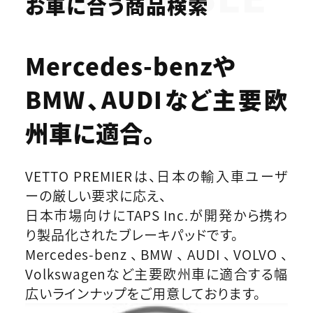
お車に合う商品検索
Mercedes-benzや
BMW、AUDIなど
主要欧
州車に適合。
VETTO PREMIERは、日本の輸入車ユーザ
ーの厳しい要求に応え、
日本市場向けにTAPS Inc.が開発から携わ
り製品化されたブレーキパッドです。
Mercedes-benz、BMW、AUDI、VOLVO、
Volkswagenなど主要欧州車に適合する幅
広いラインナップをご用意しております。