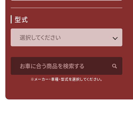
型式
お車に合う商品を検索する
※メーカー・車種・型式を選択してください。