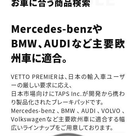
お車に合う商品検索
Mercedes-benzや
BMW、AUDIなど
主要欧
州車に適合。
VETTO PREMIERは、日本の輸入車ユーザ
ーの厳しい要求に応え、
日本市場向けにTAPS Inc.が開発から携わ
り製品化されたブレーキパッドです。
Mercedes-benz、BMW、AUDI、VOLVO、
Volkswagenなど主要欧州車に適合する幅
広いラインナップをご用意しております。