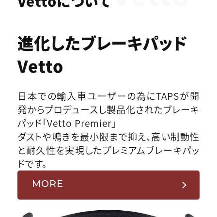
Vettoについて
進化したブレーキパッド
Vetto
日本での輸入車ユーザーの為にTAPSが開
発からプロデュースし製品化されたブレーキ
パッド「Vetto Premier」
ダストや鳴きを最小限まで抑え、高い制動性
と耐久性を実現したプレミアムブレーキパッ
ドです。
MORE