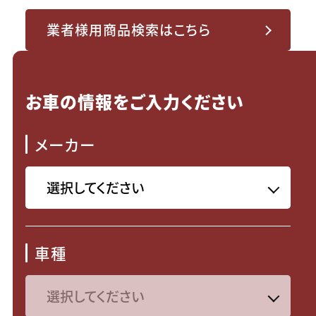
業者様用商品検索はこちら
お車の情報をご入力ください
メーカー
車種