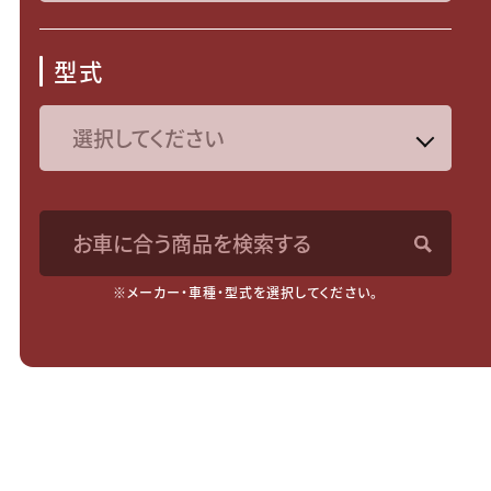
型式
お車に合う商品を検索する
※メーカー・車種・型式を選択してください。