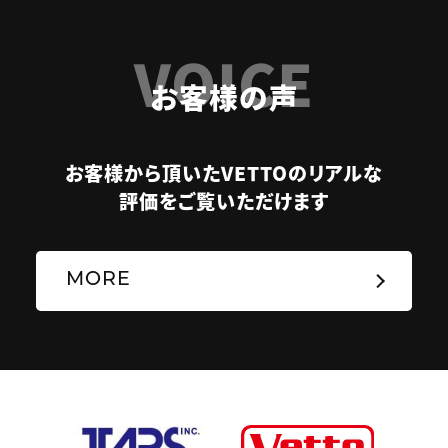
VOICE
お客様の声
お客様から頂いたVETTOのリアルな
評価をご覧いただけます
MORE