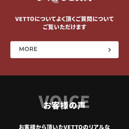
VETTOについてよく頂くご質問について
ご覧いただけます
MORE
VOICE
お客様の声
お客様から頂いたVETTOのリアルな