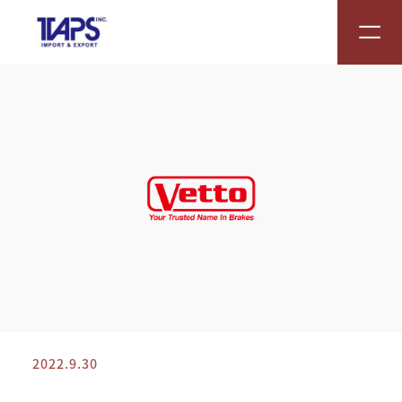
2022.9.30