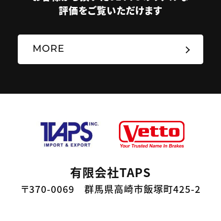
評価をご覧いただけます
MORE
有限会社TAPS
〒370-0069 群馬県高崎市飯塚町425-2