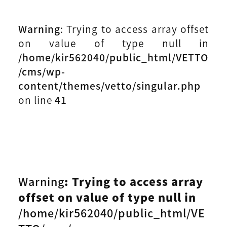
Warning
: Trying to access array offset
on value of type null in
/home/kir562040/public_html/VETTO
/cms/wp-
content/themes/vetto/singular.php
on line
41
Warning
: Trying to access array
offset on value of type null in
/home/kir562040/public_html/VE