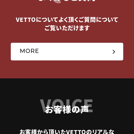
VETTOについてよく頂くご質問について
ご覧いただけます
MORE
VOICE
お客様の声
お客様から頂いたVETTOのリアルな