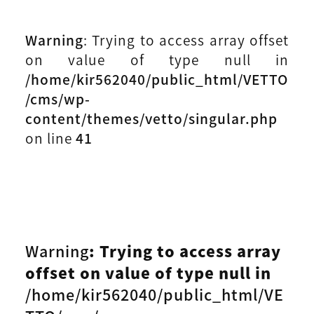
Warning
: Trying to access array offset
on value of type null in
/home/kir562040/public_html/VETTO
/cms/wp-
content/themes/vetto/singular.php
on line
41
Warning
: Trying to access array
offset on value of type null in
/home/kir562040/public_html/VE