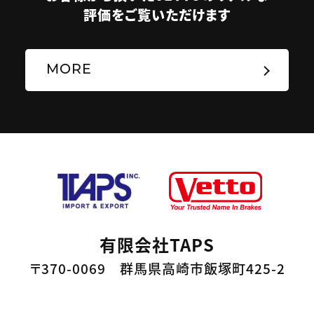
評価をご覧いただけます
MORE
有限会社TAPS
〒370-0069 群馬県高崎市飯塚町425-2