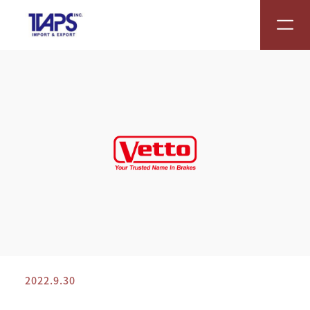
2022.9.30