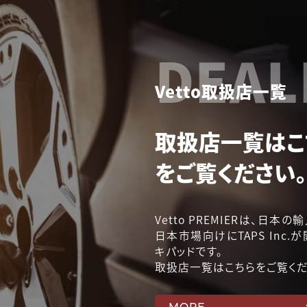
DEAL
Vetto取扱店一覧
取扱店一覧はこ
をご覧ください。
Vetto PREMIERは、日
日本市場向けにTAPS Inc
キパッドです。
取扱店一覧はこちらをご覧くだ