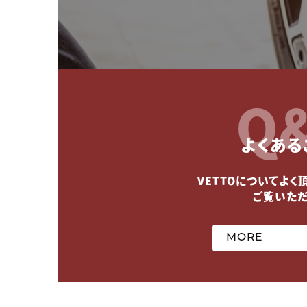
Q
よくある
VETTOについてよく
ご覧いた
MORE