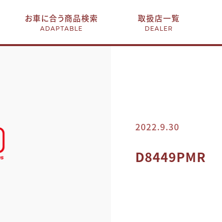
お車に合う商品検索
取扱店一覧
ADAPTABLE
DEALER
2022.9.30
D8449PMR