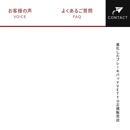
お客様の声
よくあるご質問
VOICE
FAQ
CONTACT
進化したブレーキパッドVETTO正規販売店