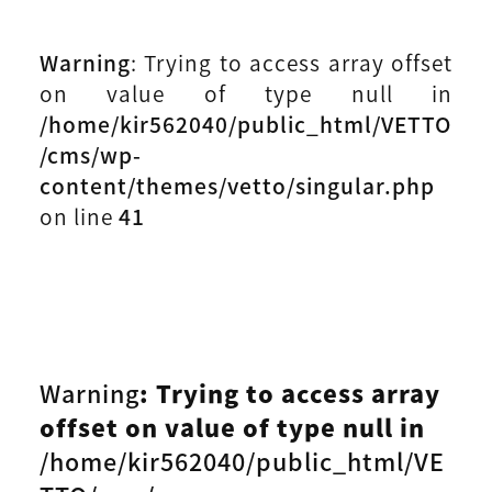
Warning
: Trying to access array offset
on value of type null in
/home/kir562040/public_html/VETTO
/cms/wp-
content/themes/vetto/singular.php
on line
41
Warning
: Trying to access array
offset on value of type null in
/home/kir562040/public_html/VE