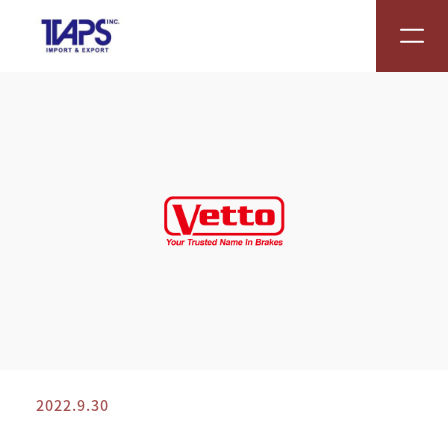
2022.9.30