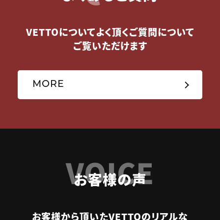
VETTOについてよく頂くご質問について
ご覧いただけます
MORE
VOICE
お客様の声
お客様から頂いたVETTOのリアルな