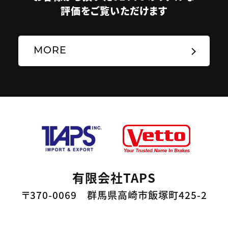
評価をご覧いただけます
MORE
有限会社TAPS
〒370-0069 群馬県高崎市飯塚町425-2