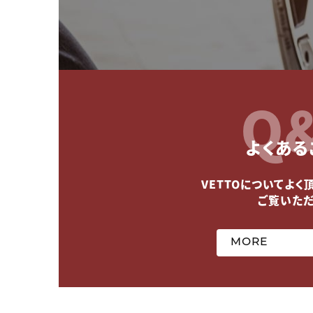
Q
よくある
VETTOについてよく
ご覧いた
MORE