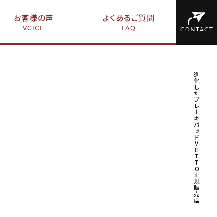
お客様の声
よくあるご質問
VOICE
FAQ
CONTACT
進化したブレーキパッドVETTO正規販売店