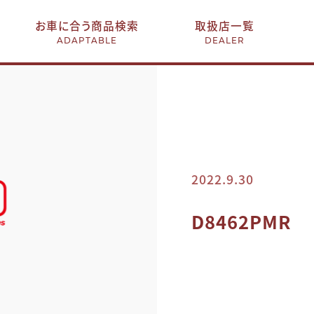
お車に合う商品検索
取扱店一覧
ADAPTABLE
DEALER
2022.9.30
D8462PMR