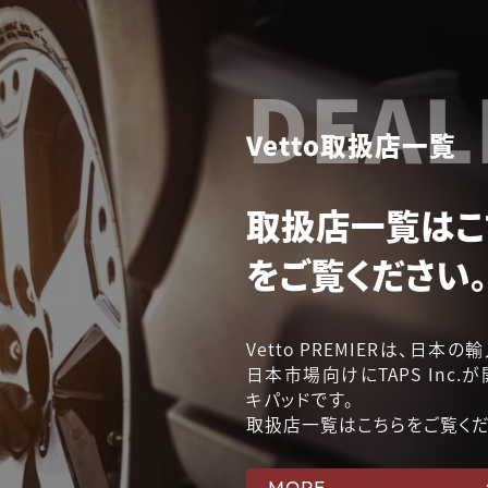
DEAL
Vetto取扱店一覧
取扱店一覧はこ
をご覧ください。
Vetto PREMIERは、日
日本市場向けにTAPS Inc
キパッドです。
取扱店一覧はこちらをご覧くだ