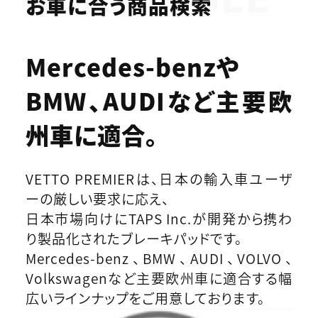
お車に合う商品検索
Mercedes-benzや
BMW、AUDIなど
主要欧
州車に適合。
VETTO PREMIERは、日本の輸入車ユーザ
ーの厳しい要求に応え、
日本市場向けにTAPS Inc.が開発から携わ
り製品化されたブレーキパッドです。
Mercedes-benz、BMW、AUDI、VOLVO、
Volkswagenなど主要欧州車に適合する幅
広いラインナップをご用意しております。