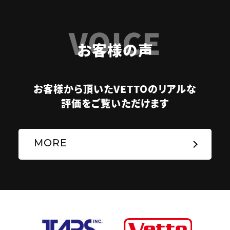
VOICE
お客様の声
お客様から頂いたVETTOのリアルな
評価をご覧いただけます
MORE