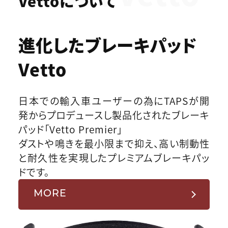
Vettoについて
進化したブレーキパッド
Vetto
日本での輸入車ユーザーの為にTAPSが開
発からプロデュースし製品化されたブレーキ
パッド「Vetto Premier」
ダストや鳴きを最小限まで抑え、高い制動性
と耐久性を実現したプレミアムブレーキパッ
ドです。
MORE