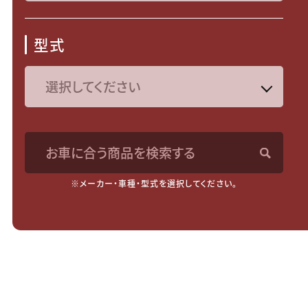
型式
お車に合う商品を検索する
※メーカー・車種・型式を選択してください。