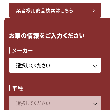
業者様用商品検索はこちら
お車の情報をご入力ください
メーカー
車種