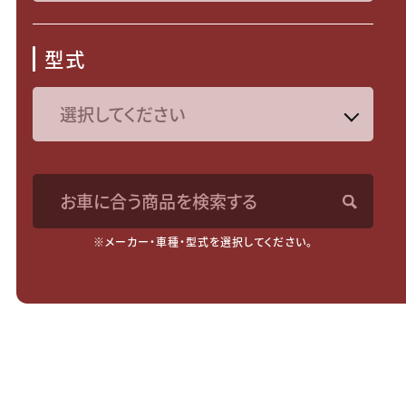
型式
お車に合う商品を検索する
※メーカー・車種・型式を選択してください。