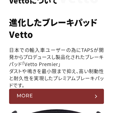
Vettoについて
進化したブレーキパッド
Vetto
日本での輸入車ユーザーの為にTAPSが開
発からプロデュースし製品化されたブレーキ
パッド「Vetto Premier」
ダストや鳴きを最小限まで抑え、高い制動性
と耐久性を実現したプレミアムブレーキパッ
ドです。
MORE