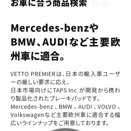
お車に合う商品検索
Mercedes-benzや
BMW、AUDIなど
主要欧
州車に適合。
VETTO PREMIERは、日本の輸入車ユーザ
ーの厳しい要求に応え、
日本市場向けにTAPS Inc.が開発から携わ
り製品化されたブレーキパッドです。
Mercedes-benz、BMW、AUDI、VOLVO、
Volkswagenなど主要欧州車に適合する幅
広いラインナップをご用意しております。