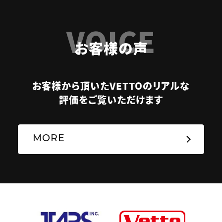
VOICE
お客様の声
お客様から頂いたVETTOのリアルな
評価をご覧いただけます
MORE