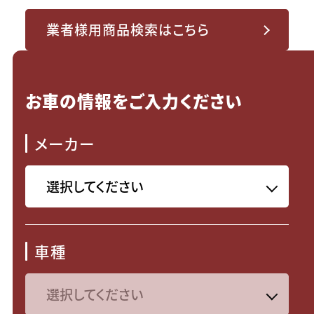
業者様用商品検索はこちら
お車の情報をご入力ください
メーカー
車種