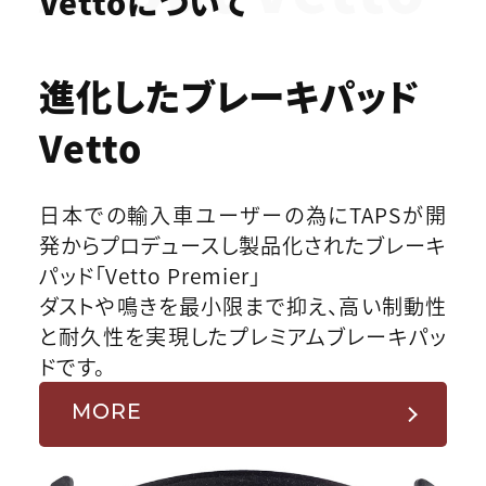
Vettoについて
進化したブレーキパッド
Vetto
日本での輸入車ユーザーの為にTAPSが開
発からプロデュースし製品化されたブレーキ
パッド「Vetto Premier」
ダストや鳴きを最小限まで抑え、高い制動性
と耐久性を実現したプレミアムブレーキパッ
ドです。
MORE