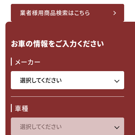
業者様用商品検索はこちら
お車の情報をご入力ください
メーカー
車種