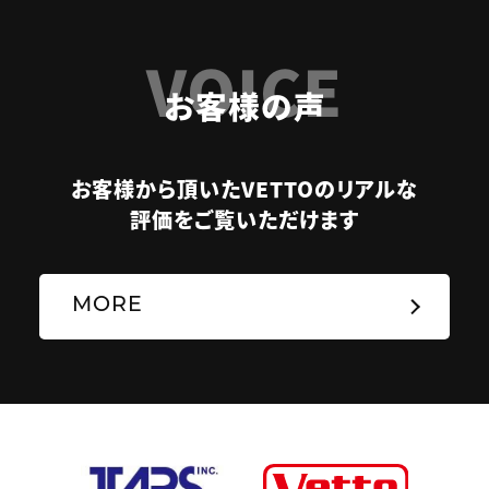
VOICE
お客様の声
お客様から頂いたVETTOのリアルな
評価をご覧いただけます
MORE