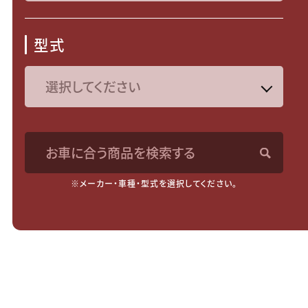
型式
お車に合う商品を検索する
※メーカー・車種・型式を選択してください。