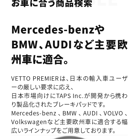
お車に合う商品検索
Mercedes-benzや
BMW、AUDIなど
主要欧
州車に適合。
VETTO PREMIERは、日本の輸入車ユーザ
ーの厳しい要求に応え、
日本市場向けにTAPS Inc.が開発から携わ
り製品化されたブレーキパッドです。
Mercedes-benz、BMW、AUDI、VOLVO、
Volkswagenなど主要欧州車に適合する幅
広いラインナップをご用意しております。