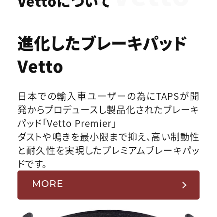
Vettoについて
進化したブレーキパッド
Vetto
日本での輸入車ユーザーの為にTAPSが開
発からプロデュースし製品化されたブレーキ
パッド「Vetto Premier」
ダストや鳴きを最小限まで抑え、高い制動性
と耐久性を実現したプレミアムブレーキパッ
ドです。
MORE