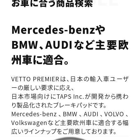
お車に合う商品検索
Mercedes-benzや
BMW、AUDIなど
主要欧
州車に適合。
VETTO PREMIERは、日本の輸入車ユーザ
ーの厳しい要求に応え、
日本市場向けにTAPS Inc.が開発から携わ
り製品化されたブレーキパッドです。
Mercedes-benz、BMW、AUDI、VOLVO、
Volkswagenなど主要欧州車に適合する幅
広いラインナップをご用意しております。