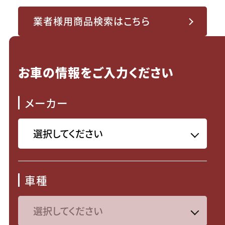
業者様用商品検索はこちら
お車の情報をご入力ください
メーカー
車種