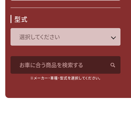
型式
お車に合う商品を検索する
※メーカー・車種・型式を選択してください。