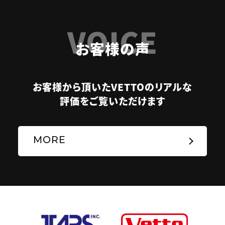
VOICE
お客様の声
お客様から頂いたVETTOのリアルな
評価をご覧いただけます
MORE