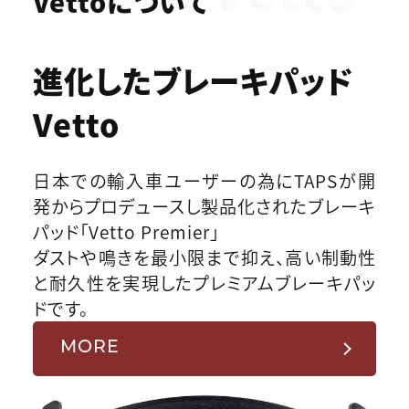
Vettoについて
進化したブレーキパッド
Vetto
日本での輸入車ユーザーの為にTAPSが開
発からプロデュースし製品化されたブレーキ
パッド「Vetto Premier」
ダストや鳴きを最小限まで抑え、高い制動性
と耐久性を実現したプレミアムブレーキパッ
ドです。
MORE