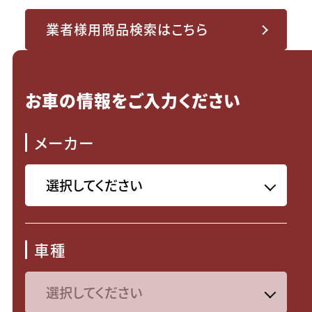
業者様用商品検索はこちら
お車の情報をご入力ください
メーカー
車種