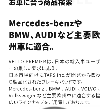
お車に合う商品検索
Mercedes-benzや
BMW、AUDIなど
主要欧
州車に適合。
VETTO PREMIERは、日本の輸入車ユーザ
ーの厳しい要求に応え、
日本市場向けにTAPS Inc.が開発から携わ
り製品化されたブレーキパッドです。
Mercedes-benz、BMW、AUDI、VOLVO、
Volkswagenなど主要欧州車に適合する幅
広いラインナップをご用意しております。