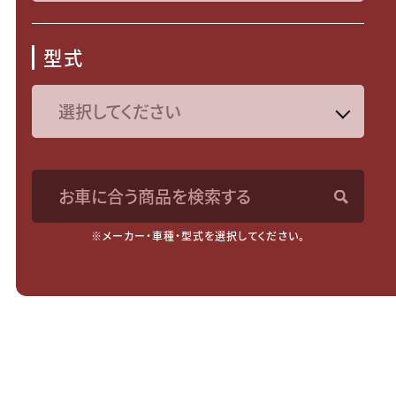
型式
お車に合う商品を検索する
※メーカー・車種・型式を選択してください。