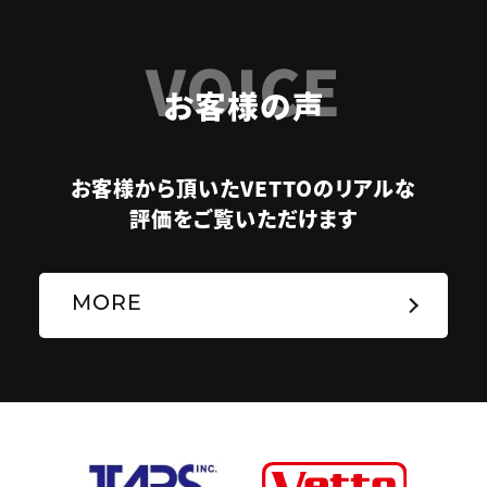
VOICE
お客様の声
お客様から頂いたVETTOのリアルな
評価をご覧いただけます
MORE