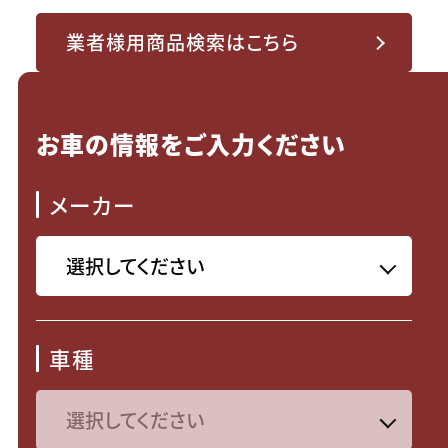
業者様用商品検索はこちら
お車の情報をご入力ください
メーカー
車種