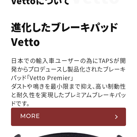
Vettoについて
進化したブレーキパッド
Vetto
日本での輸入車ユーザーの為にTAPSが開
発からプロデュースし製品化されたブレーキ
パッド「Vetto Premier」
ダストや鳴きを最小限まで抑え、高い制動性
と耐久性を実現したプレミアムブレーキパッ
ドです。
MORE