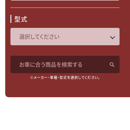
型式
お車に合う商品を検索する
※メーカー・車種・型式を選択してください。