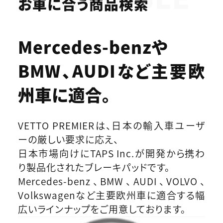
お車に合う商品検索
Mercedes-benzや
BMW、AUDIなど
主要欧
州車に適合。
VETTO PREMIERは、日本の輸入車ユーザ
ーの厳しい要求に応え、
日本市場向けにTAPS Inc.が開発から携わ
り製品化されたブレーキパッドです。
Mercedes-benz、BMW、AUDI、VOLVO、
Volkswagenなど主要欧州車に適合する幅
広いラインナップをご用意しております。