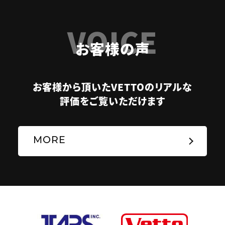
VOICE
お客様の声
お客様から頂いたVETTOのリアルな
評価をご覧いただけます
MORE