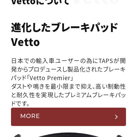
Vettoについて
進化したブレーキパッド
Vetto
日本での輸入車ユーザーの為にTAPSが開
発からプロデュースし製品化されたブレーキ
パッド「Vetto Premier」
ダストや鳴きを最小限まで抑え、高い制動性
と耐久性を実現したプレミアムブレーキパッ
ドです。
MORE