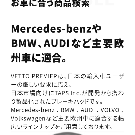
お車に合う商品検索
Mercedes-benzや
BMW、AUDIなど
主要欧
州車に適合。
VETTO PREMIERは、日本の輸入車ユーザ
ーの厳しい要求に応え、
日本市場向けにTAPS Inc.が開発から携わ
り製品化されたブレーキパッドです。
Mercedes-benz、BMW、AUDI、VOLVO、
Volkswagenなど主要欧州車に適合する幅
広いラインナップをご用意しております。