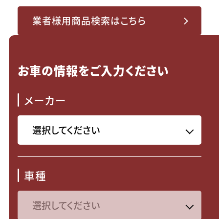
業者様用商品検索はこちら
お車の情報をご入力ください
メーカー
車種