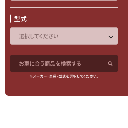
型式
お車に合う商品を検索する
※メーカー・車種・型式を選択してください。