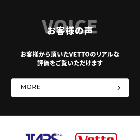
VOICE
お客様の声
お客様から頂いたVETTOのリアルな
評価をご覧いただけます
MORE