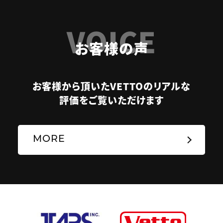
VOICE
お客様の声
お客様から頂いたVETTOのリアルな
評価をご覧いただけます
MORE