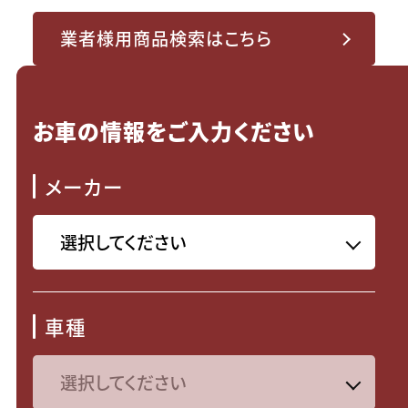
業者様用商品検索はこちら
お車の情報をご入力ください
メーカー
車種