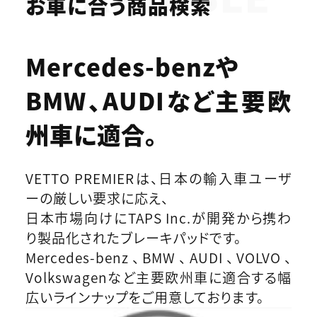
お車に合う商品検索
Mercedes-benzや
BMW、AUDIなど
主要欧
州車に適合。
VETTO PREMIERは、日本の輸入車ユーザ
ーの厳しい要求に応え、
日本市場向けにTAPS Inc.が開発から携わ
り製品化されたブレーキパッドです。
Mercedes-benz、BMW、AUDI、VOLVO、
Volkswagenなど主要欧州車に適合する幅
広いラインナップをご用意しております。