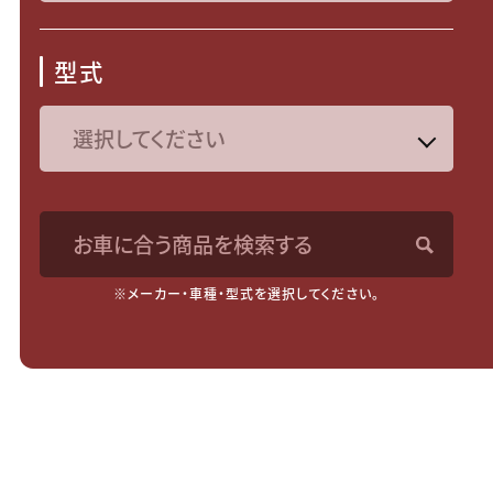
型式
お車に合う商品を検索する
※メーカー・車種・型式を選択してください。