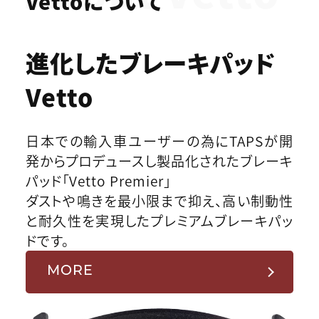
Vettoについて
進化したブレーキパッド
Vetto
日本での輸入車ユーザーの為にTAPSが開
発からプロデュースし製品化されたブレーキ
パッド「Vetto Premier」
ダストや鳴きを最小限まで抑え、高い制動性
と耐久性を実現したプレミアムブレーキパッ
ドです。
MORE