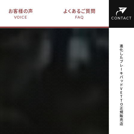
お客様の声
よくあるご質問
VOICE
FAQ
CONTACT
進化したブレーキパッドVETTO正規販売店