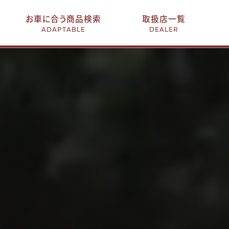
お車に合う商品検索
取扱店一覧
ADAPTABLE
DEALER