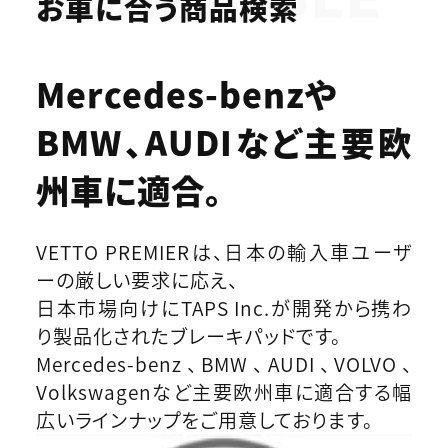
お車に合う商品検索
Mercedes-benzや
BMW、AUDIなど
主要欧
州車に適合。
VETTO PREMIERは、日本の輸入車ユーザ
ーの厳しい要求に応え、
日本市場向けにTAPS Inc.が開発から携わ
り製品化されたブレーキパッドです。
Mercedes-benz、BMW、AUDI、VOLVO、
Volkswagenなど主要欧州車に適合する幅
広いラインナップをご用意しております。