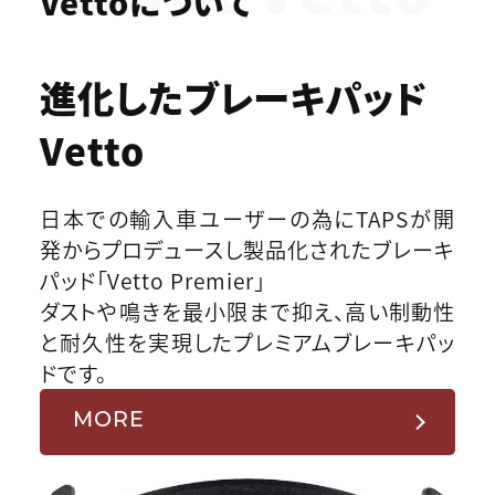
Vettoについて
進化したブレーキパッド
Vetto
日本での輸入車ユーザーの為にTAPSが開
発からプロデュースし製品化されたブレーキ
パッド「Vetto Premier」
ダストや鳴きを最小限まで抑え、高い制動性
と耐久性を実現したプレミアムブレーキパッ
ドです。
MORE