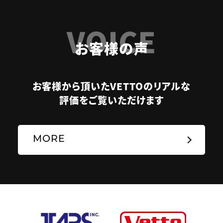
VOICE
お客様の声
お客様から頂いたVETTOのリアルな
評価をご覧いただけます
MORE