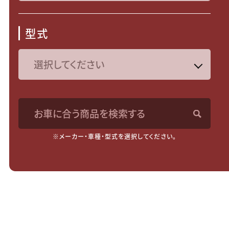
型式
お車に合う商品を検索する
※メーカー・車種・型式を選択してください。