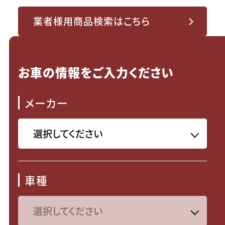
業者様用商品検索はこちら
お車の情報をご入力ください
メーカー
車種