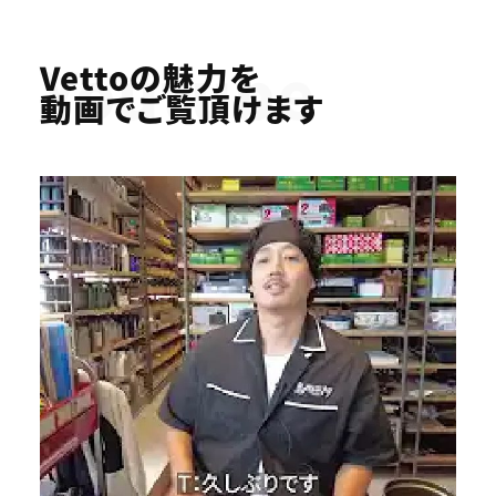
Youtube
Vettoの魅力を
動画でご覧頂けます