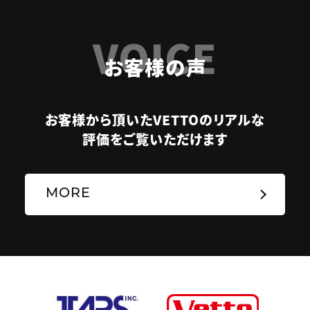
VOICE
お客様の声
お客様から頂いたVETTOのリアルな
評価をご覧いただけます
MORE