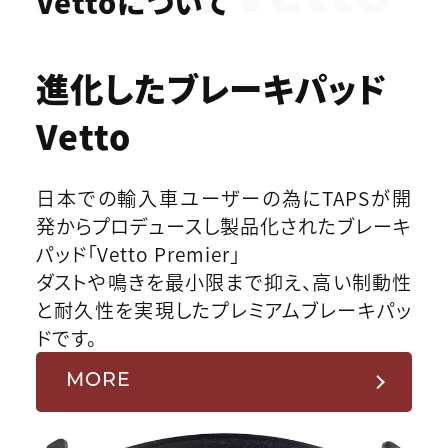
Vettoについて
進化したブレーキパッド
Vetto
日本での輸入車ユーザーの為にTAPSが開
発からプロデュースし製品化されたブレーキ
パッド「Vetto Premier」
ダストや鳴きを最小限まで抑え、高い制動性
と耐久性を実現したプレミアムブレーキパッ
ドです。
MORE