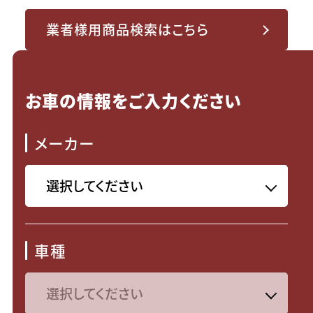
業者様用商品検索はこちら
お車の情報をご入力ください
メーカー
車種