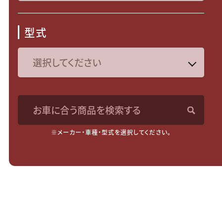
型式
お車に合う商品を検索する
※メーカー・車種・型式を選択してください。