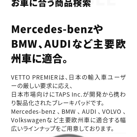
お車に合う商品検索
Mercedes-benzや
BMW、AUDIなど
主要欧
州車に適合。
VETTO PREMIERは、日本の輸入車ユーザ
ーの厳しい要求に応え、
日本市場向けにTAPS Inc.が開発から携わ
り製品化されたブレーキパッドです。
Mercedes-benz、BMW、AUDI、VOLVO、
Volkswagenなど主要欧州車に適合する幅
広いラインナップをご用意しております。