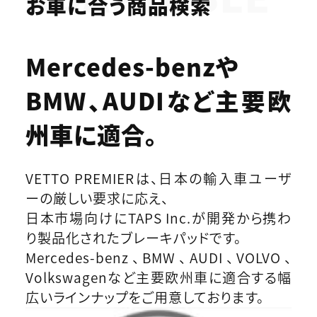
お車に合う商品検索
Mercedes-benzや
BMW、AUDIなど
主要欧
州車に適合。
VETTO PREMIERは、日本の輸入車ユーザ
ーの厳しい要求に応え、
日本市場向けにTAPS Inc.が開発から携わ
り製品化されたブレーキパッドです。
Mercedes-benz、BMW、AUDI、VOLVO、
Volkswagenなど主要欧州車に適合する幅
広いラインナップをご用意しております。