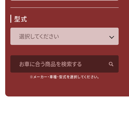
型式
お車に合う商品を検索する
※メーカー・車種・型式を選択してください。