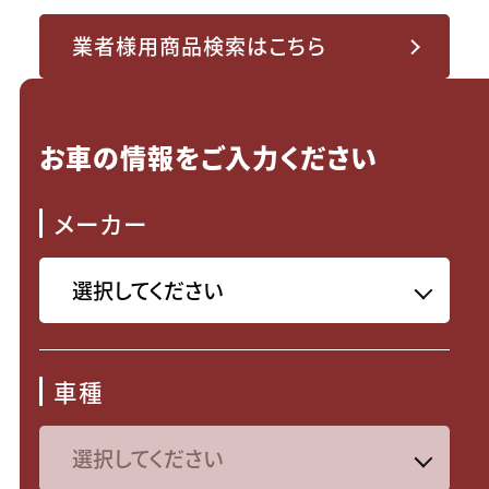
業者様用商品検索はこちら
お車の情報をご入力ください
メーカー
車種