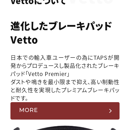
Vettoについて
進化したブレーキパッド
Vetto
日本での輸入車ユーザーの為にTAPSが開
発からプロデュースし製品化されたブレーキ
パッド「Vetto Premier」
ダストや鳴きを最小限まで抑え、高い制動性
と耐久性を実現したプレミアムブレーキパッ
ドです。
MORE