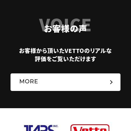
VOICE
お客様の声
お客様から頂いたVETTOのリアルな
評価をご覧いただけます
MORE