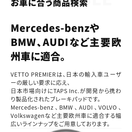
お車に合う商品検索
Mercedes-benzや
BMW、AUDIなど
主要欧
州車に適合。
VETTO PREMIERは、日本の輸入車ユーザ
ーの厳しい要求に応え、
日本市場向けにTAPS Inc.が開発から携わ
り製品化されたブレーキパッドです。
Mercedes-benz、BMW、AUDI、VOLVO、
Volkswagenなど主要欧州車に適合する幅
広いラインナップをご用意しております。