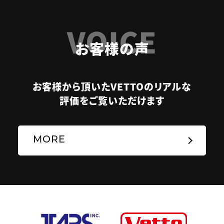
VOICE
お客様の声
お客様から頂いたVETTOのリアルな
評価をご覧いただけます
MORE