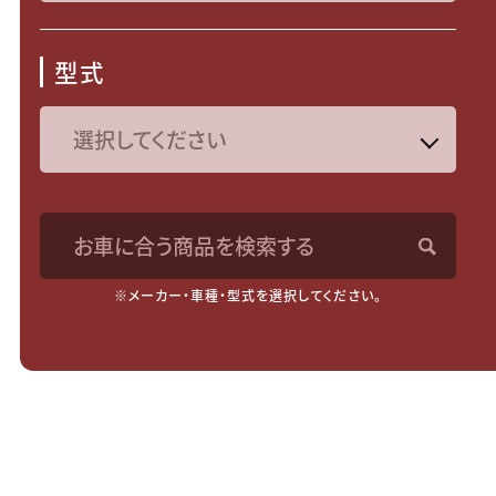
型式
お車に合う商品を検索する
※メーカー・車種・型式を選択してください。