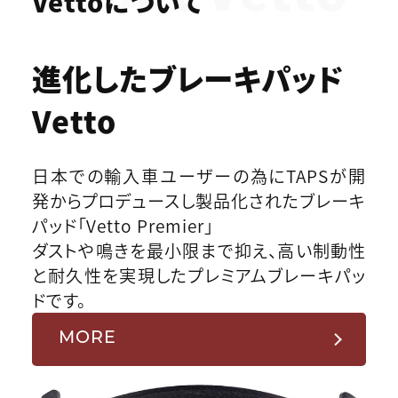
Vettoについて
進化したブレーキパッド
Vetto
日本での輸入車ユーザーの為にTAPSが開
発からプロデュースし製品化されたブレーキ
パッド「Vetto Premier」
ダストや鳴きを最小限まで抑え、高い制動性
と耐久性を実現したプレミアムブレーキパッ
ドです。
MORE