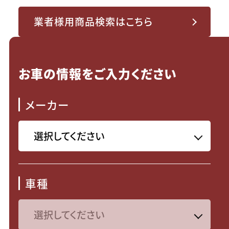
業者様用商品検索はこちら
お車の情報をご入力ください
メーカー
車種