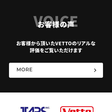
VOICE
お客様の声
お客様から頂いたVETTOのリアルな
評価をご覧いただけます
MORE