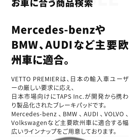
お車に合う商品検索
Mercedes-benzや
BMW、AUDIなど
主要欧
州車に適合。
VETTO PREMIERは、日本の輸入車ユーザ
ーの厳しい要求に応え、
日本市場向けにTAPS Inc.が開発から携わ
り製品化されたブレーキパッドです。
Mercedes-benz、BMW、AUDI、VOLVO、
Volkswagenなど主要欧州車に適合する幅
広いラインナップをご用意しております。