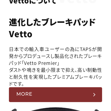
Vettoについて
進化したブレーキパッド
Vetto
日本での輸入車ユーザーの為にTAPSが開
発からプロデュースし製品化されたブレーキ
パッド「Vetto Premier」
ダストや鳴きを最小限まで抑え、高い制動性
と耐久性を実現したプレミアムブレーキパッ
ドです。
MORE