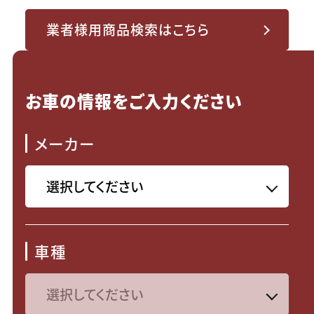
業者様用商品検索はこちら
お車の情報をご入力ください
メーカー
車種