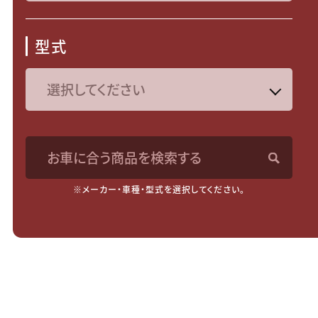
型式
お車に合う商品を検索する
※メーカー・車種・型式を選択してください。