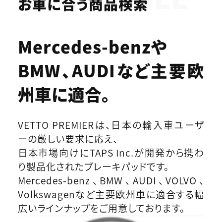
お車に合う商品検索
Mercedes-benzや
BMW、AUDIなど
主要欧
州車に適合。
VETTO PREMIERは、日本の輸入車ユーザ
ーの厳しい要求に応え、
日本市場向けにTAPS Inc.が開発から携わ
り製品化されたブレーキパッドです。
Mercedes-benz、BMW、AUDI、VOLVO、
Volkswagenなど主要欧州車に適合する幅
広いラインナップをご用意しております。