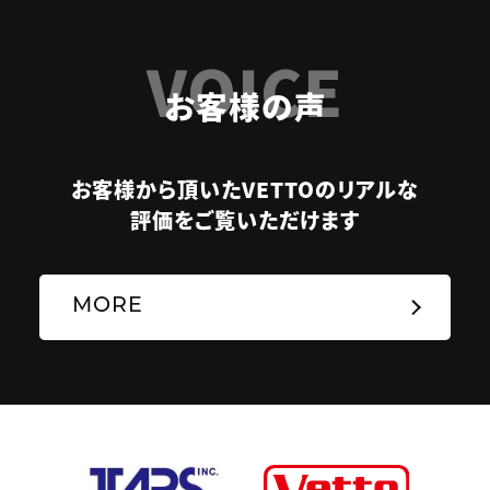
VOICE
お客様の声
お客様から頂いたVETTOのリアルな
評価をご覧いただけます
MORE