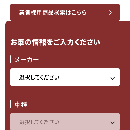
業者様用商品検索はこちら
お車の情報をご入力ください
メーカー
車種