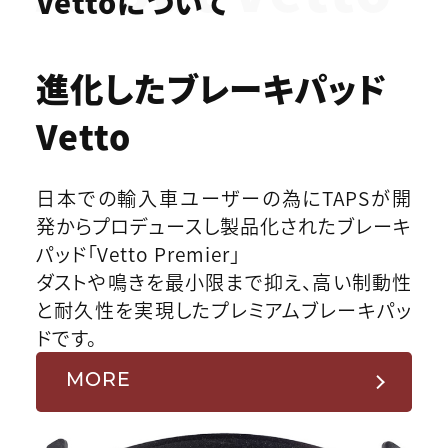
Vettoについて
進化したブレーキパッド
Vetto
日本での輸入車ユーザーの為にTAPSが開
発からプロデュースし製品化されたブレーキ
パッド「Vetto Premier」
ダストや鳴きを最小限まで抑え、高い制動性
と耐久性を実現したプレミアムブレーキパッ
ドです。
MORE