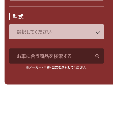
型式
お車に合う商品を検索する
※メーカー・車種・型式を選択してください。