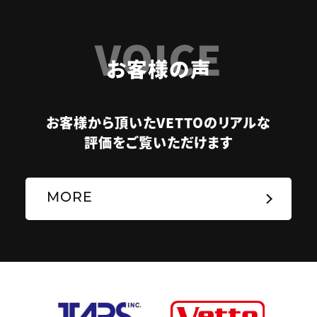
VOICE
お客様の声
お客様から頂いたVETTOのリアルな
評価をご覧いただけます
MORE