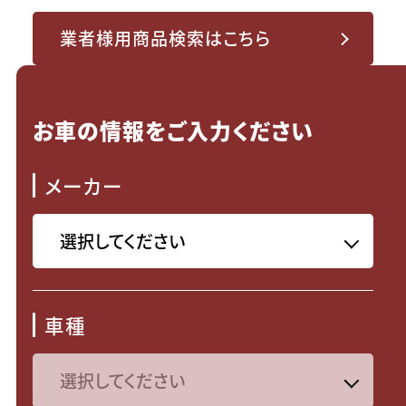
業者様用商品検索はこちら
お車の情報をご入力ください
メーカー
車種