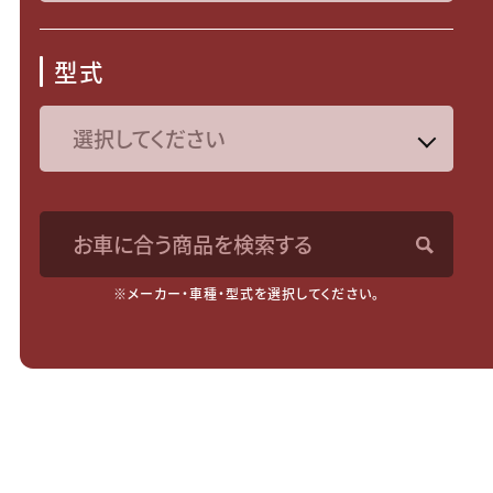
型式
お車に合う商品を検索する
※メーカー・車種・型式を選択してください。