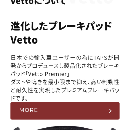
Vettoについて
進化したブレーキパッド
Vetto
日本での輸入車ユーザーの為にTAPSが開
発からプロデュースし製品化されたブレーキ
パッド「Vetto Premier」
ダストや鳴きを最小限まで抑え、高い制動性
と耐久性を実現したプレミアムブレーキパッ
ドです。
MORE