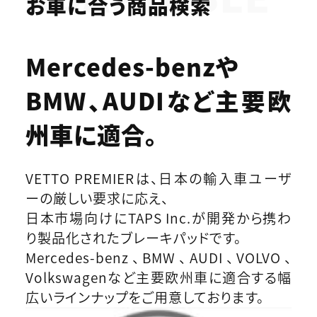
お車に合う商品検索
Mercedes-benzや
BMW、AUDIなど
主要欧
州車に適合。
VETTO PREMIERは、日本の輸入車ユーザ
ーの厳しい要求に応え、
日本市場向けにTAPS Inc.が開発から携わ
り製品化されたブレーキパッドです。
Mercedes-benz、BMW、AUDI、VOLVO、
Volkswagenなど主要欧州車に適合する幅
広いラインナップをご用意しております。