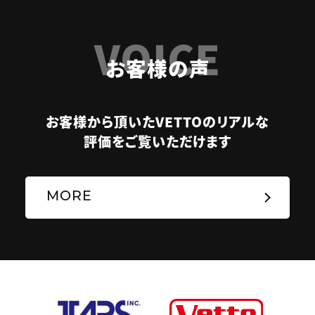
VOICE
お客様の声
お客様から頂いたVETTOのリアルな
評価をご覧いただけます
MORE