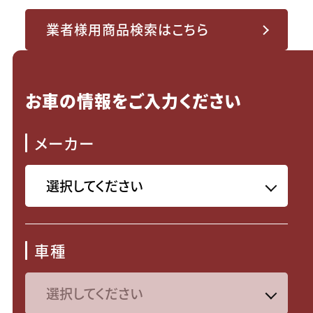
業者様用商品検索はこちら
お車の情報をご入力ください
メーカー
車種