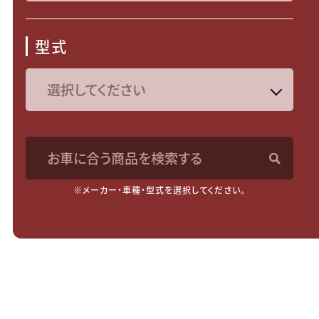
型式
お車に合う商品を検索する
※メーカー・車種・型式を選択してください。