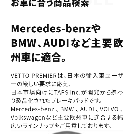
お車に合う商品検索
Mercedes-benzや
BMW、AUDIなど
主要欧
州車に適合。
VETTO PREMIERは、日本の輸入車ユーザ
ーの厳しい要求に応え、
日本市場向けにTAPS Inc.が開発から携わ
り製品化されたブレーキパッドです。
Mercedes-benz、BMW、AUDI、VOLVO、
Volkswagenなど主要欧州車に適合する幅
広いラインナップをご用意しております。