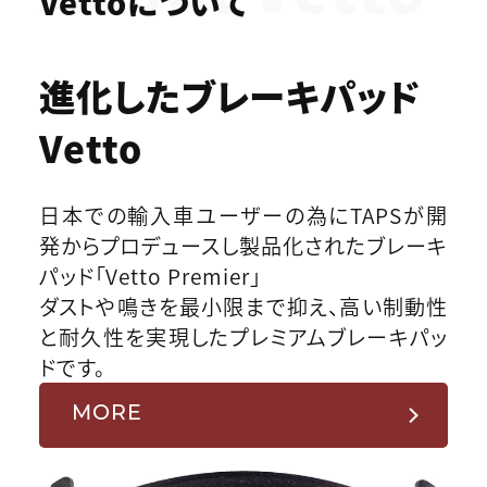
Vettoについて
進化したブレーキパッド
Vetto
日本での輸入車ユーザーの為にTAPSが開
発からプロデュースし製品化されたブレーキ
パッド「Vetto Premier」
ダストや鳴きを最小限まで抑え、高い制動性
と耐久性を実現したプレミアムブレーキパッ
ドです。
MORE