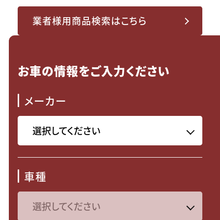
業者様用商品検索はこちら
お車の情報をご入力ください
メーカー
車種