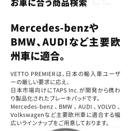
お車に合う商品検索
Mercedes-benzや
BMW、AUDIなど
主要欧
州車に適合。
VETTO PREMIERは、日本の輸入車ユーザ
ーの厳しい要求に応え、
日本市場向けにTAPS Inc.が開発から携わ
り製品化されたブレーキパッドです。
Mercedes-benz、BMW、AUDI、VOLVO、
Volkswagenなど主要欧州車に適合する幅
広いラインナップをご用意しております。