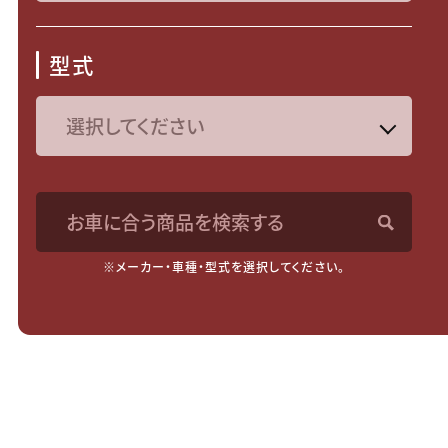
型式
お車に合う商品を検索する
※メーカー・車種・型式を選択してください。