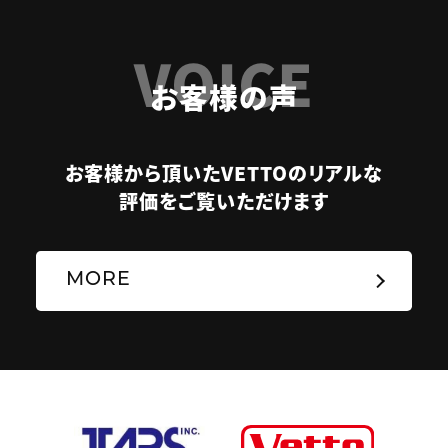
VOICE
お客様の声
お客様から頂いたVETTOのリアルな
評価をご覧いただけます
MORE