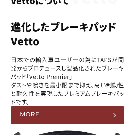
Vettoについて
進化したブレーキパッド
Vetto
日本での輸入車ユーザーの為にTAPSが開
発からプロデュースし製品化されたブレーキ
パッド「Vetto Premier」
ダストや鳴きを最小限まで抑え、高い制動性
と耐久性を実現したプレミアムブレーキパッ
ドです。
MORE