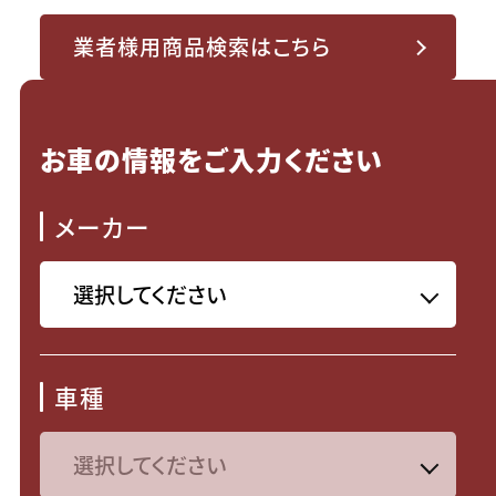
業者様用商品検索はこちら
お車の情報をご入力ください
メーカー
車種