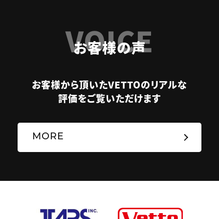
VOICE
お客様の声
お客様から頂いたVETTOのリアルな
評価をご覧いただけます
MORE