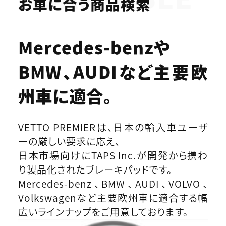
お車に合う商品検索
Mercedes-benzや
BMW、AUDIなど
主要欧
州車に適合。
VETTO PREMIERは、日本の輸入車ユーザ
ーの厳しい要求に応え、
日本市場向けにTAPS Inc.が開発から携わ
り製品化されたブレーキパッドです。
Mercedes-benz、BMW、AUDI、VOLVO、
Volkswagenなど主要欧州車に適合する幅
広いラインナップをご用意しております。