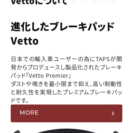
Vettoについて
進化したブレーキパッド
Vetto
日本での輸入車ユーザーの為にTAPSが開
発からプロデュースし製品化されたブレーキ
パッド「Vetto Premier」
ダストや鳴きを最小限まで抑え、高い制動性
と耐久性を実現したプレミアムブレーキパッ
ドです。
MORE