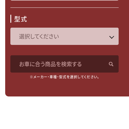
型式
お車に合う商品を検索する
※メーカー・車種・型式を選択してください。