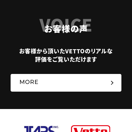
VOICE
お客様の声
お客様から頂いたVETTOのリアルな
評価をご覧いただけます
MORE