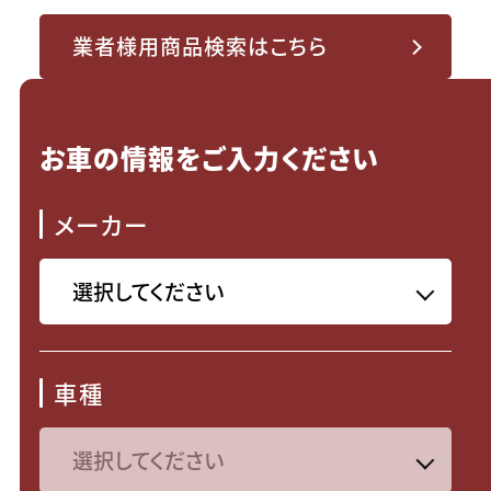
業者様用商品検索はこちら
お車の情報をご入力ください
メーカー
車種