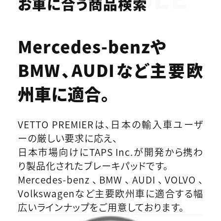
お車に合う商品検索
Mercedes-benzや
BMW、AUDIなど
主要欧
州車に適合。
VETTO PREMIERは、日本の輸入車ユーザ
ーの厳しい要求に応え、
日本市場向けにTAPS Inc.が開発から携わ
り製品化されたブレーキパッドです。
Mercedes-benz、BMW、AUDI、VOLVO、
Volkswagenなど主要欧州車に適合する幅
広いラインナップをご用意しております。