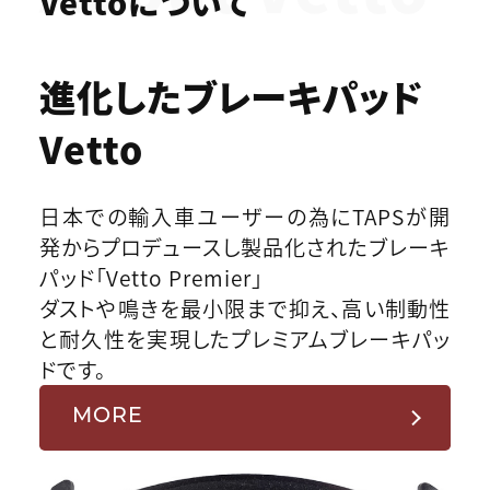
Vettoについて
進化したブレーキパッド
Vetto
日本での輸入車ユーザーの為にTAPSが開
発からプロデュースし製品化されたブレーキ
パッド「Vetto Premier」
ダストや鳴きを最小限まで抑え、高い制動性
と耐久性を実現したプレミアムブレーキパッ
ドです。
MORE