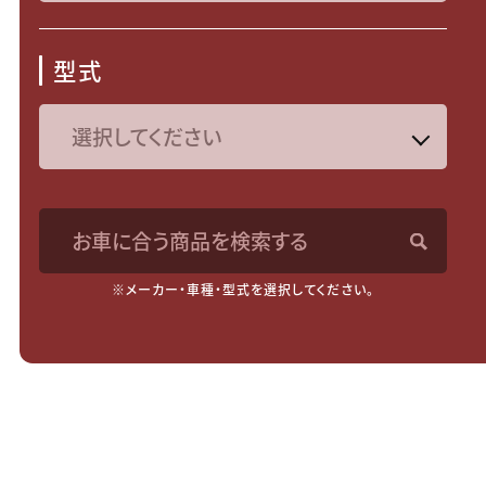
型式
お車に合う商品を検索する
※メーカー・車種・型式を選択してください。