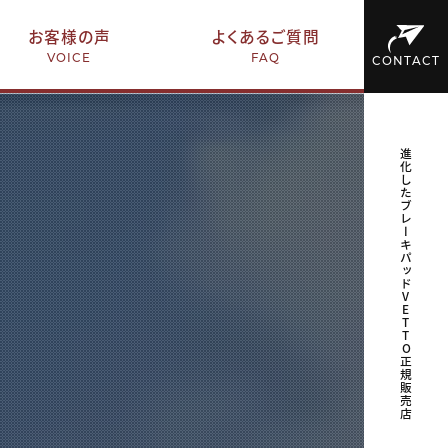
お客様の声
よくあるご質問
VOICE
FAQ
CONTACT
進化したブレーキパッドVETTO正規販売店