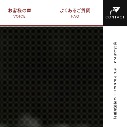
お客様の声
よくあるご質問
VOICE
FAQ
CONTACT
進化したブレーキパッドVETTO正規販売店