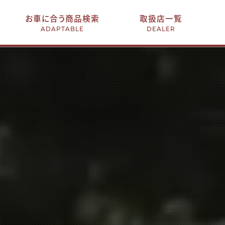
お車に合う商品検索
取扱店一覧
ADAPTABLE
DEALER