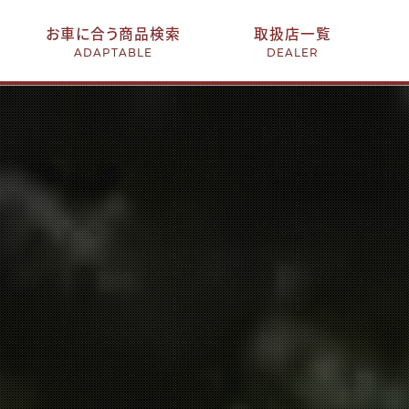
お車に合う商品検索
取扱店一覧
ADAPTABLE
DEALER