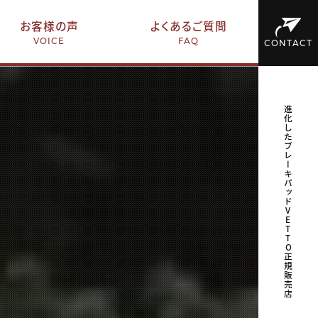
お客様の声
よくあるご質問
VOICE
FAQ
CONTACT
進化したブレーキパッドVETTO正規販売店