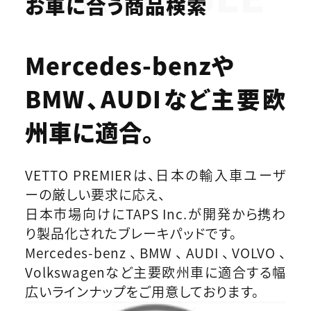
お車に合う商品検索
Mercedes-benzや
BMW、AUDIなど
主要欧
州車に適合。
VETTO PREMIERは、日本の輸入車ユーザ
ーの厳しい要求に応え、
日本市場向けにTAPS Inc.が開発から携わ
り製品化されたブレーキパッドです。
Mercedes-benz、BMW、AUDI、VOLVO、
Volkswagenなど主要欧州車に適合する幅
広いラインナップをご用意しております。