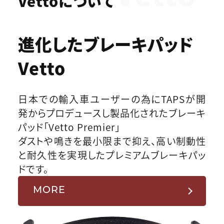
Vettoについて
進化したブレーキパッド
Vetto
日本での輸入車ユーザーの為にTAPSが開
発からプロデュースし製品化されたブレーキ
パッド「Vetto Premier」
ダストや鳴きを最小限まで抑え、高い制動性
と耐久性を実現したプレミアムブレーキパッ
ドです。
MORE