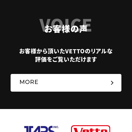
VOICE
お客様の声
お客様から頂いたVETTOのリアルな
評価をご覧いただけます
MORE