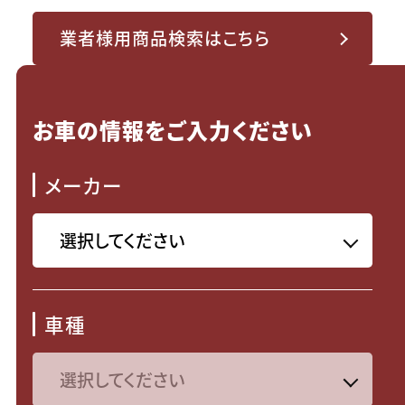
業者様用商品検索はこちら
お車の情報をご入力ください
メーカー
車種