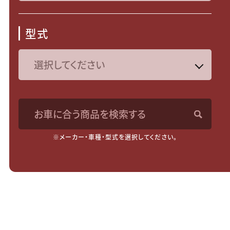
型式
お車に合う商品を検索する
※メーカー・車種・型式を選択してください。