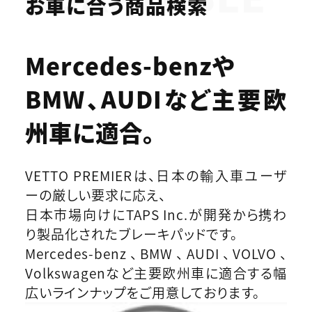
お車に合う商品検索
Mercedes-benzや
BMW、AUDIなど
主要欧
州車に適合。
VETTO PREMIERは、日本の輸入車ユーザ
ーの厳しい要求に応え、
日本市場向けにTAPS Inc.が開発から携わ
り製品化されたブレーキパッドです。
Mercedes-benz、BMW、AUDI、VOLVO、
Volkswagenなど主要欧州車に適合する幅
広いラインナップをご用意しております。