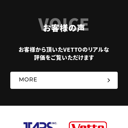
VOICE
お客様の声
お客様から頂いたVETTOのリアルな
評価をご覧いただけます
MORE