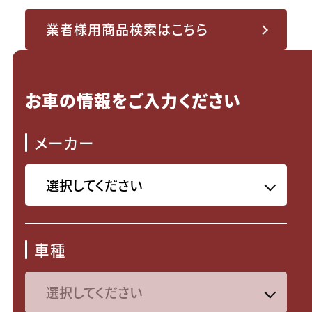
業者様用商品検索はこちら
お車の情報をご入力ください
メーカー
車種