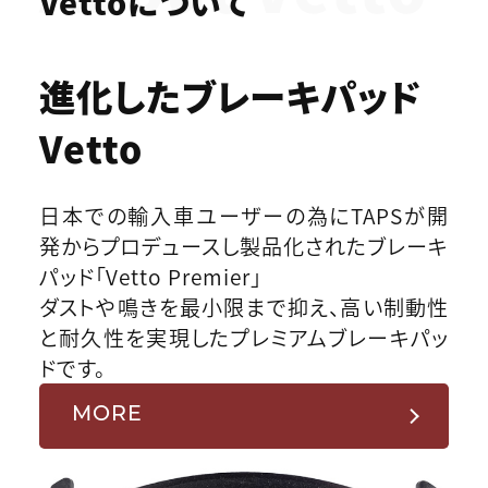
Vettoについて
進化したブレーキパッド
Vetto
日本での輸入車ユーザーの為にTAPSが開
発からプロデュースし製品化されたブレーキ
パッド「Vetto Premier」
ダストや鳴きを最小限まで抑え、高い制動性
と耐久性を実現したプレミアムブレーキパッ
ドです。
MORE