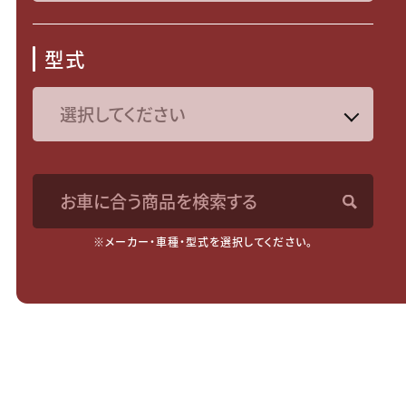
型式
お車に合う商品を検索する
※メーカー・車種・型式を選択してください。