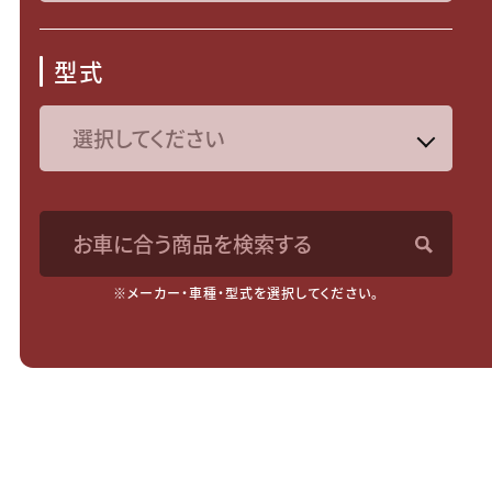
型式
お車に合う商品を検索する
※メーカー・車種・型式を選択してください。