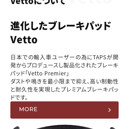
Vettoについて
進化したブレーキパッド
Vetto
日本での輸入車ユーザーの為にTAPSが開
発からプロデュースし製品化されたブレーキ
パッド「Vetto Premier」
ダストや鳴きを最小限まで抑え、高い制動性
と耐久性を実現したプレミアムブレーキパッ
ドです。
MORE