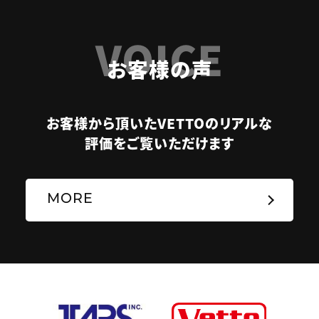
VOICE
お客様の声
お客様から頂いたVETTOのリアルな
評価をご覧いただけます
MORE