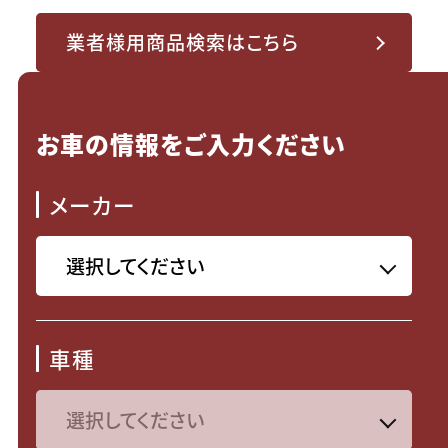
業者様用商品検索はこちら
お車の情報をご入力ください
メーカー
車種