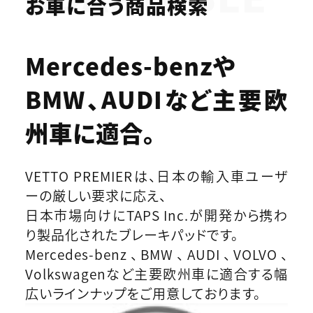
お車に合う商品検索
Mercedes-benzや
BMW、AUDIなど
主要欧
州車に適合。
VETTO PREMIERは、日本の輸入車ユーザ
ーの厳しい要求に応え、
日本市場向けにTAPS Inc.が開発から携わ
り製品化されたブレーキパッドです。
Mercedes-benz、BMW、AUDI、VOLVO、
Volkswagenなど主要欧州車に適合する幅
広いラインナップをご用意しております。