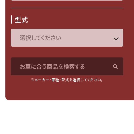
型式
お車に合う商品を検索する
※メーカー・車種・型式を選択してください。