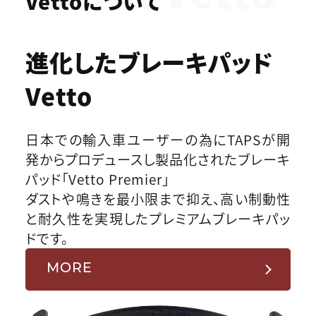
Vettoについて
進化したブレーキパッド
Vetto
日本での輸入車ユーザーの為にTAPSが開
発からプロデュースし製品化されたブレーキ
パッド「Vetto Premier」
ダストや鳴きを最小限まで抑え、高い制動性
と耐久性を実現したプレミアムブレーキパッ
ドです。
MORE