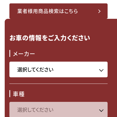
業者様用商品検索はこちら
お車の情報をご入力ください
メーカー
車種