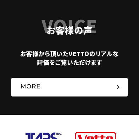
VOICE
お客様の声
お客様から頂いたVETTOのリアルな
評価をご覧いただけます
MORE