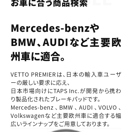
お車に合う商品検索
Mercedes-benzや
BMW、AUDIなど
主要欧
州車に適合。
VETTO PREMIERは、日本の輸入車ユーザ
ーの厳しい要求に応え、
日本市場向けにTAPS Inc.が開発から携わ
り製品化されたブレーキパッドです。
Mercedes-benz、BMW、AUDI、VOLVO、
Volkswagenなど主要欧州車に適合する幅
広いラインナップをご用意しております。