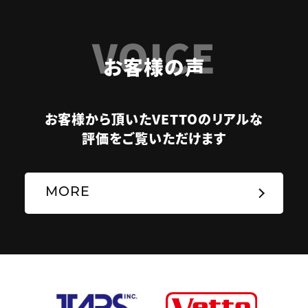
VOICE
お客様の声
お客様から頂いたVETTOのリアルな
評価をご覧いただけます
MORE