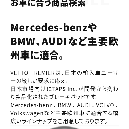
お車に合う商品検索
Mercedes-benzや
BMW、AUDIなど
主要欧
州車に適合。
VETTO PREMIERは、日本の輸入車ユーザ
ーの厳しい要求に応え、
日本市場向けにTAPS Inc.が開発から携わ
り製品化されたブレーキパッドです。
Mercedes-benz、BMW、AUDI、VOLVO、
Volkswagenなど主要欧州車に適合する幅
広いラインナップをご用意しております。