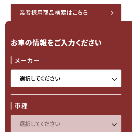
業者様用商品検索はこちら
お車の情報をご入力ください
メーカー
車種