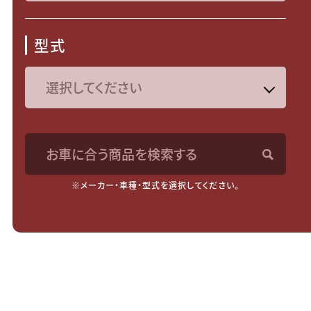
型式
お車に合う商品を検索する
※メーカー・車種・型式を選択してください。