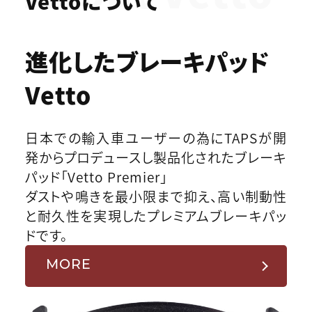
Vettoについて
進化したブレーキパッド
Vetto
日本での輸入車ユーザーの為にTAPSが開
発からプロデュースし製品化されたブレーキ
パッド「Vetto Premier」
ダストや鳴きを最小限まで抑え、高い制動性
と耐久性を実現したプレミアムブレーキパッ
ドです。
MORE