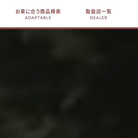
お車に合う商品検索
取扱店一覧
ADAPTABLE
DEALER