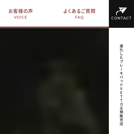
お客様の声
よくあるご質問
VOICE
FAQ
CONTACT
進化したブレーキパッドVETTO正規販売店