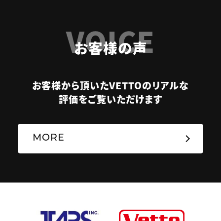
VOICE
お客様の声
お客様から頂いたVETTOのリアルな
評価をご覧いただけます
MORE