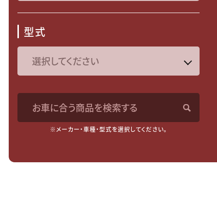
型式
お車に合う商品を検索する
※メーカー・車種・型式を選択してください。