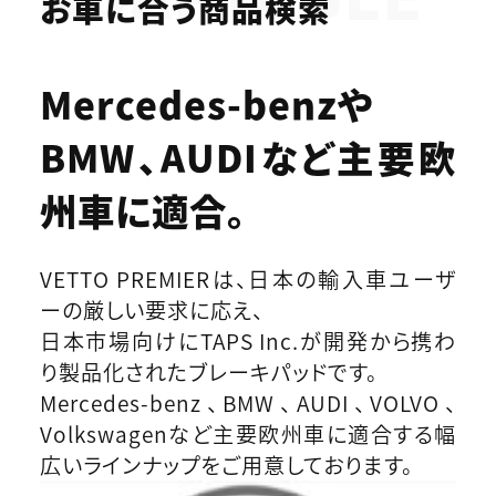
お車に合う商品検索
Mercedes-benzや
BMW、AUDIなど
主要欧
州車に適合。
VETTO PREMIERは、日本の輸入車ユーザ
ーの厳しい要求に応え、
日本市場向けにTAPS Inc.が開発から携わ
り製品化されたブレーキパッドです。
Mercedes-benz、BMW、AUDI、VOLVO、
Volkswagenなど主要欧州車に適合する幅
広いラインナップをご用意しております。