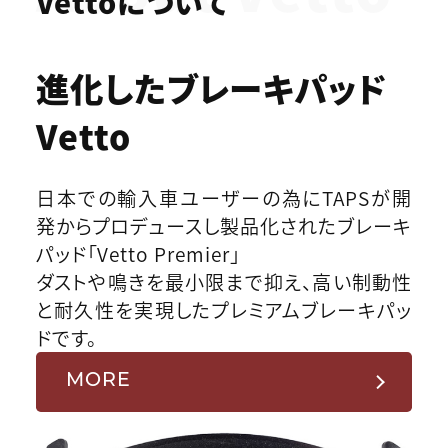
Vettoについて
進化したブレーキパッド
Vetto
日本での輸入車ユーザーの為にTAPSが開
発からプロデュースし製品化されたブレーキ
パッド「Vetto Premier」
ダストや鳴きを最小限まで抑え、高い制動性
と耐久性を実現したプレミアムブレーキパッ
ドです。
MORE