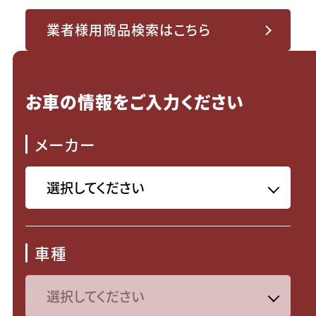
業者様用商品検索はこちら
お車の情報をご入力ください
メーカー
車種