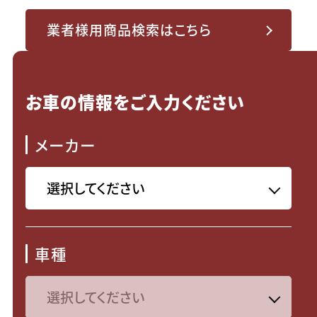
業者様用商品検索はこちら
お車の情報をご入力ください
メーカー
車種