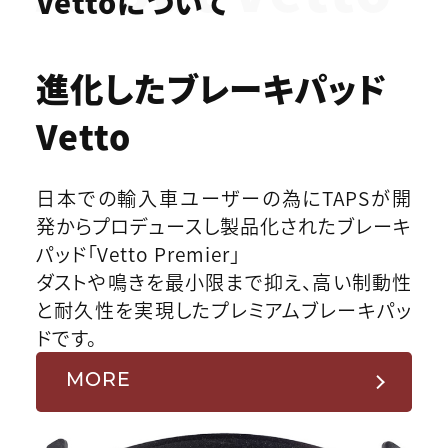
Vettoについて
進化したブレーキパッド
Vetto
日本での輸入車ユーザーの為にTAPSが開
発からプロデュースし製品化されたブレーキ
パッド「Vetto Premier」
ダストや鳴きを最小限まで抑え、高い制動性
と耐久性を実現したプレミアムブレーキパッ
ドです。
MORE