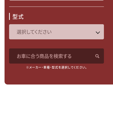
型式
お車に合う商品を検索する
※メーカー・車種・型式を選択してください。