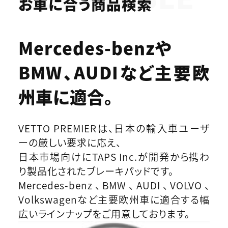
お車に合う商品検索
Mercedes-benzや
BMW、AUDIなど
主要欧
州車に適合。
VETTO PREMIERは、日本の輸入車ユーザ
ーの厳しい要求に応え、
日本市場向けにTAPS Inc.が開発から携わ
り製品化されたブレーキパッドです。
Mercedes-benz、BMW、AUDI、VOLVO、
Volkswagenなど主要欧州車に適合する幅
広いラインナップをご用意しております。