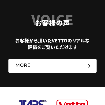
VOICE
お客様の声
お客様から頂いたVETTOのリアルな
評価をご覧いただけます
MORE