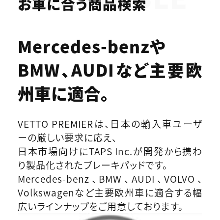
お車に合う商品検索
Mercedes-benzや
BMW、AUDIなど
主要欧
州車に適合。
VETTO PREMIERは、日本の輸入車ユーザ
ーの厳しい要求に応え、
日本市場向けにTAPS Inc.が開発から携わ
り製品化されたブレーキパッドです。
Mercedes-benz、BMW、AUDI、VOLVO、
Volkswagenなど主要欧州車に適合する幅
広いラインナップをご用意しております。