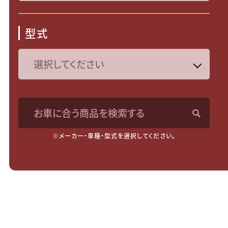
型式
お車に合う商品を検索する
※メーカー・車種・型式を選択してください。