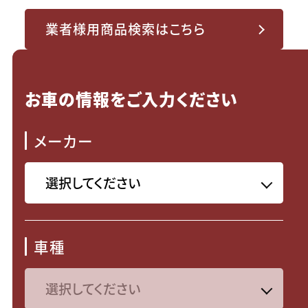
業者様用商品検索はこちら
お車の情報をご入力ください
メーカー
車種