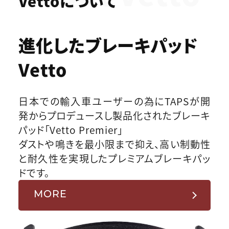
Vettoについて
進化したブレーキパッド
Vetto
日本での輸入車ユーザーの為にTAPSが開
発からプロデュースし製品化されたブレーキ
パッド「Vetto Premier」
ダストや鳴きを最小限まで抑え、高い制動性
と耐久性を実現したプレミアムブレーキパッ
ドです。
MORE