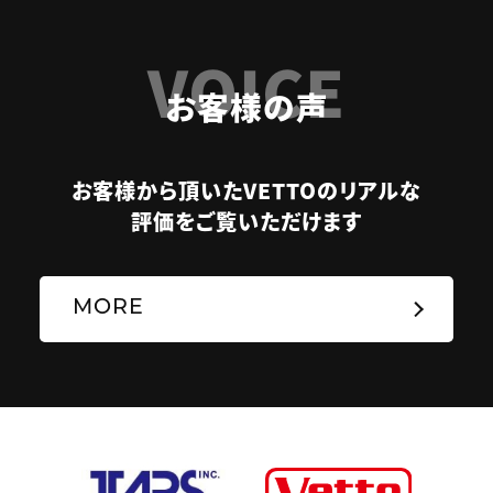
VOICE
お客様の声
お客様から頂いたVETTOのリアルな
評価をご覧いただけます
MORE