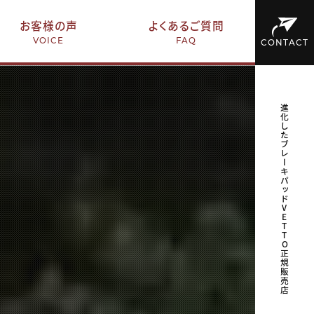
お客様の声
よくあるご質問
VOICE
FAQ
CONTACT
進化したブレーキパッドVETTO正規販売店