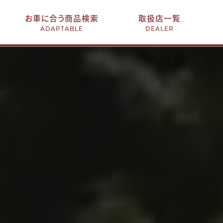
お車に合う商品検索
取扱店一覧
ADAPTABLE
DEALER