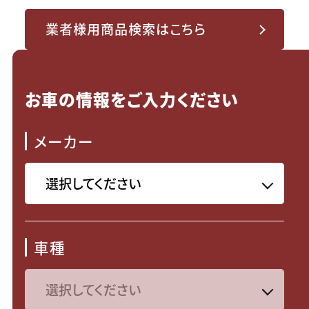
業者様用商品検索はこちら
お車の情報をご入力ください
メーカー
車種