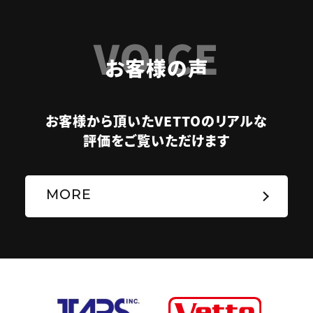
VOICE
お客様の声
お客様から頂いたVETTOのリアルな
評価をご覧いただけます
MORE