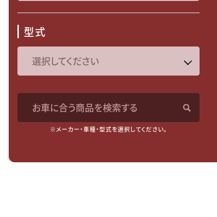
型式
お車に合う商品を検索する
※メーカー・車種・型式を選択してください。