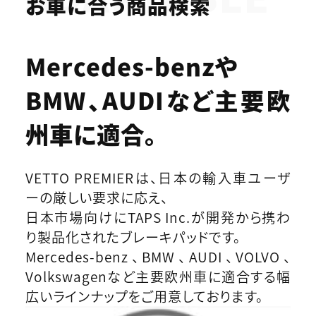
お車に合う商品検索
Mercedes-benzや
BMW、AUDIなど
主要欧
州車に適合。
VETTO PREMIERは、日本の輸入車ユーザ
ーの厳しい要求に応え、
日本市場向けにTAPS Inc.が開発から携わ
り製品化されたブレーキパッドです。
Mercedes-benz、BMW、AUDI、VOLVO、
Volkswagenなど主要欧州車に適合する幅
広いラインナップをご用意しております。