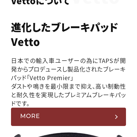
Vettoについて
進化したブレーキパッド
Vetto
日本での輸入車ユーザーの為にTAPSが開
発からプロデュースし製品化されたブレーキ
パッド「Vetto Premier」
ダストや鳴きを最小限まで抑え、高い制動性
と耐久性を実現したプレミアムブレーキパッ
ドです。
MORE