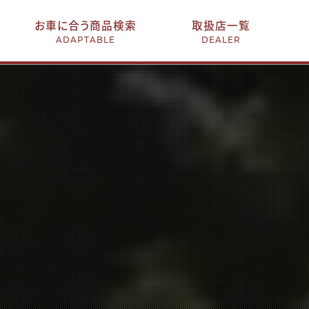
お車に合う商品検索
取扱店一覧
ADAPTABLE
DEALER