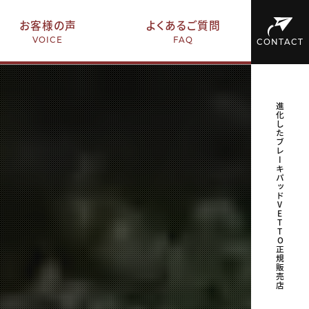
お客様の声
よくあるご質問
VOICE
FAQ
CONTACT
進化したブレーキパッドVETTO正規販売店