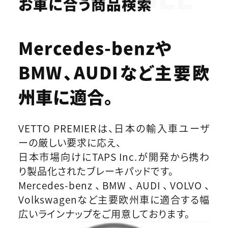
お車に合う商品検索
Mercedes-benzや
BMW、AUDIなど
主要欧
州車に適合。
VETTO PREMIERは、日本の輸入車ユーザ
ーの厳しい要求に応え、
日本市場向けにTAPS Inc.が開発から携わ
り製品化されたブレーキパッドです。
Mercedes-benz、BMW、AUDI、VOLVO、
Volkswagenなど主要欧州車に適合する幅
広いラインナップをご用意しております。