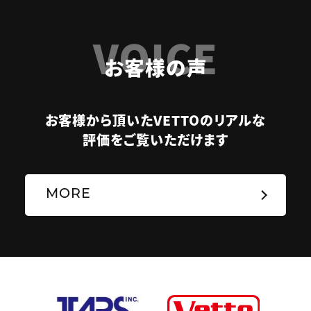
VOICE
お客様の声
お客様から頂いたVETTOのリアルな
評価をご覧いただけます
MORE