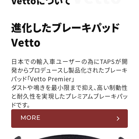
Vettoについて
進化したブレーキパッド
Vetto
日本での輸入車ユーザーの為にTAPSが開
発からプロデュースし製品化されたブレーキ
パッド「Vetto Premier」
ダストや鳴きを最小限まで抑え、高い制動性
と耐久性を実現したプレミアムブレーキパッ
ドです。
MORE