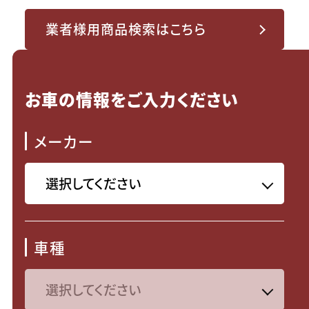
業者様用商品検索はこちら
お車の情報をご入力ください
メーカー
車種