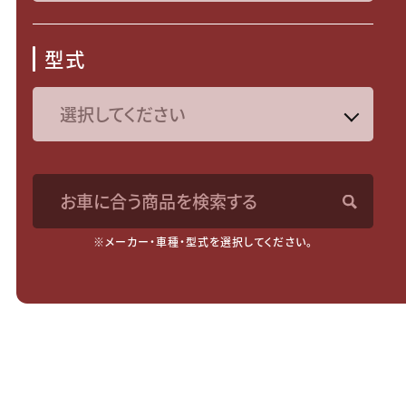
型式
お車に合う商品を検索する
※メーカー・車種・型式を選択してください。