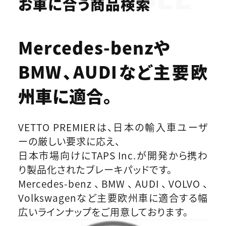
お車に合う商品検索
Mercedes-benzや
BMW、AUDIなど
主要欧
州車に適合。
VETTO PREMIERは、日本の輸入車ユーザ
ーの厳しい要求に応え、
日本市場向けにTAPS Inc.が開発から携わ
り製品化されたブレーキパッドです。
Mercedes-benz、BMW、AUDI、VOLVO、
Volkswagenなど主要欧州車に適合する幅
広いラインナップをご用意しております。