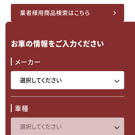
業者様用商品検索はこちら
お車の情報をご入力ください
メーカー
車種