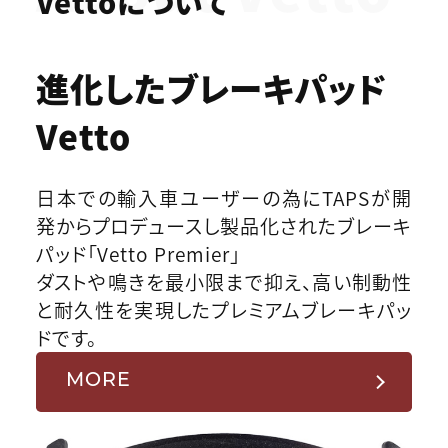
Vettoについて
進化したブレーキパッド
Vetto
日本での輸入車ユーザーの為にTAPSが開
発からプロデュースし製品化されたブレーキ
パッド「Vetto Premier」
ダストや鳴きを最小限まで抑え、高い制動性
と耐久性を実現したプレミアムブレーキパッ
ドです。
MORE