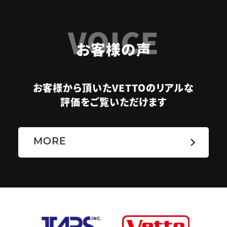
VOICE
お客様の声
お客様から頂いたVETTOのリアルな
評価をご覧いただけます
MORE