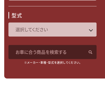
型式
お車に合う商品を検索する
※メーカー・車種・型式を選択してください。