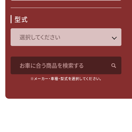
型式
お車に合う商品を検索する
※メーカー・車種・型式を選択してください。