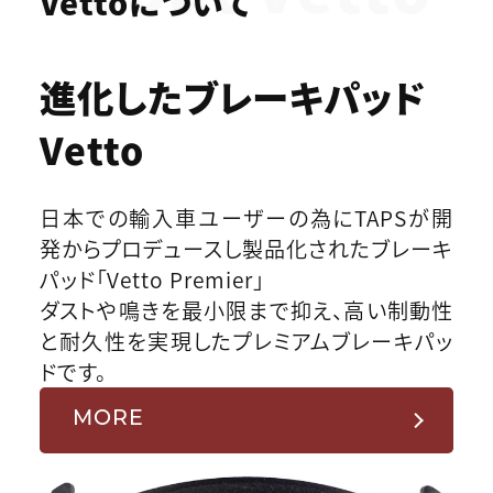
Vettoについて
進化したブレーキパッド
Vetto
日本での輸入車ユーザーの為にTAPSが開
発からプロデュースし製品化されたブレーキ
パッド「Vetto Premier」
ダストや鳴きを最小限まで抑え、高い制動性
と耐久性を実現したプレミアムブレーキパッ
ドです。
MORE