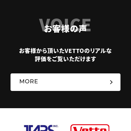
VOICE
お客様の声
お客様から頂いたVETTOのリアルな
評価をご覧いただけます
MORE