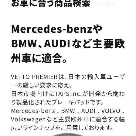
お車に合う商品検索
Mercedes-benzや
BMW、AUDIなど
主要欧
州車に適合。
VETTO PREMIERは、日本の輸入車ユーザ
ーの厳しい要求に応え、
日本市場向けにTAPS Inc.が開発から携わ
り製品化されたブレーキパッドです。
Mercedes-benz、BMW、AUDI、VOLVO、
Volkswagenなど主要欧州車に適合する幅
広いラインナップをご用意しております。