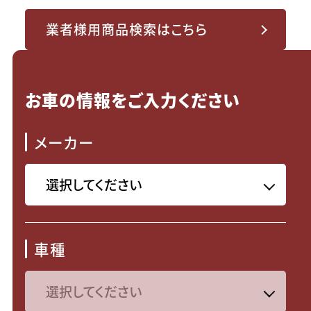
業者様用商品検索はこちら
お車の情報をご入力ください
メーカー
車種