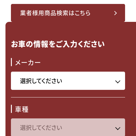
業者様用商品検索はこちら
お車の情報をご入力ください
メーカー
車種