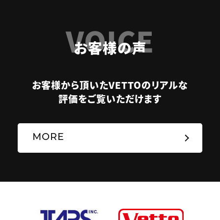
VOICE
お客様の声
お客様から頂いたVETTOのリアルな
評価をご覧いただけます
MORE