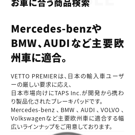
お車に合う商品検索
Mercedes-benzや
BMW、AUDIなど
主要欧
州車に適合。
VETTO PREMIERは、日本の輸入車ユーザ
ーの厳しい要求に応え、
日本市場向けにTAPS Inc.が開発から携わ
り製品化されたブレーキパッドです。
Mercedes-benz、BMW、AUDI、VOLVO、
Volkswagenなど主要欧州車に適合する幅
広いラインナップをご用意しております。