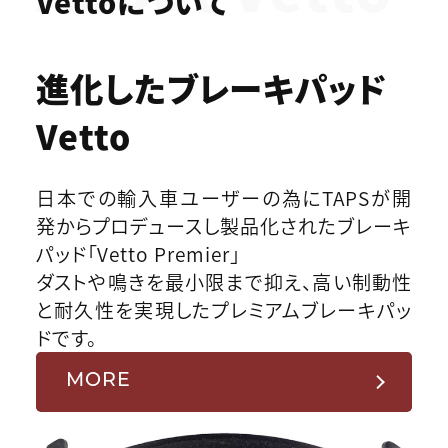
Vettoについて
進化したブレーキパッド
Vetto
日本での輸入車ユーザーの為にTAPSが開
発からプロデュースし製品化されたブレーキ
パッド「Vetto Premier」
ダストや鳴きを最小限まで抑え、高い制動性
と耐久性を実現したプレミアムブレーキパッ
ドです。
MORE