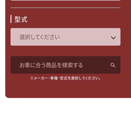
型式
お車に合う商品を検索する
※メーカー・車種・型式を選択してください。